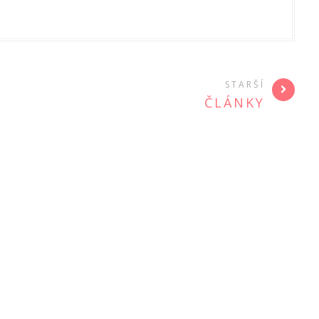
STARŠÍ
ČLÁNKY